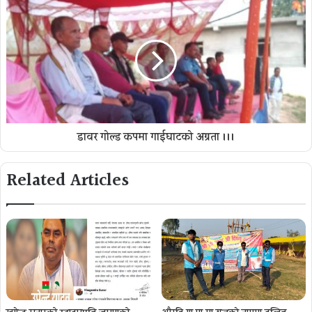
डावर गोल्ड कपमा गाईघाटको अग्रता ।।।
Related Articles