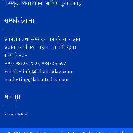
कम्प्युटर व्यवस्थापन: आशिष कुमार साह
सम्पर्क ठेगाना
प्रकाशन तथा सम्पादन कार्यालय: लहान
प्रधान कार्यालय: लहान-24 गोबिन्द्पुर
सम्पर्क नं.:-
+977 9819757097, 9843276597
Email:-
info@lahantoday.com
marketing@lahantoday.com
थप पृष्ठ
Privacy Policy