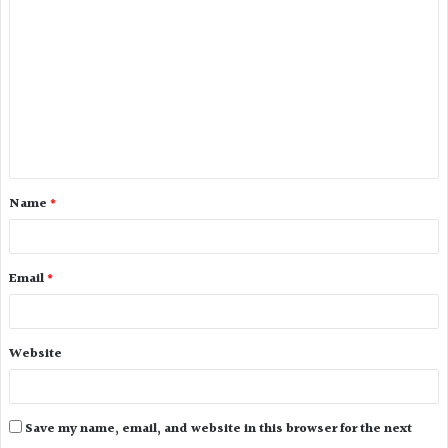
Name
*
Email
*
Website
Save my name, email, and website in this browser for the next