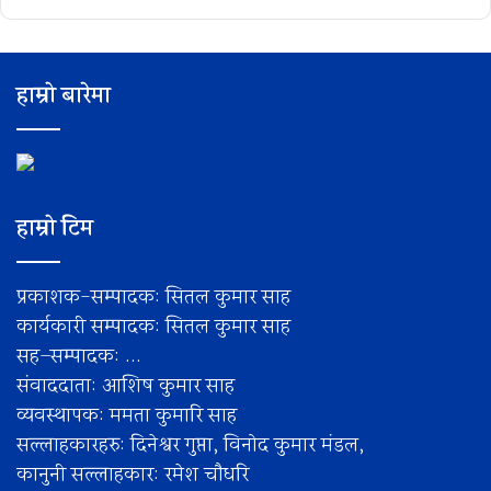
हाम्रो बारेमा
हाम्रो टिम
प्रकाशक-सम्पादक: सितल कुमार साह
कार्यकारी सम्पादक: सितल कुमार साह
सह–सम्पादक: ...
संवाददाता: आशिष कुमार साह
व्यवस्थापक: ममता कुमारि साह
सल्लाहकारहरु: दिनेश्वर गुप्ता, विनोद कुमार मंडल,
कानुनी सल्लाहकार: रमेश चाैधरि