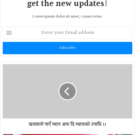
get the new updates!
Lorem ipsum dolor sit amet, consectetur.
Enter
your
Email
address
खवासले पाएँ म्यान अफ दि म्याचको उपाधि ।।