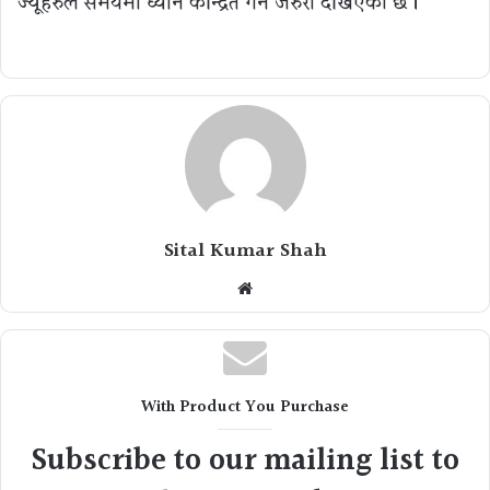
ज्यूहरुले समयमा ध्यान केन्द्रित गर्न जरुरी देखिएको छ ।
Sital Kumar Shah
Website
With Product You Purchase
Subscribe to our mailing list to