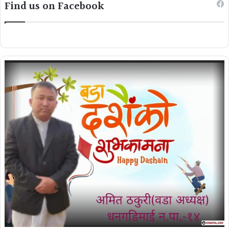
Find us on Facebook