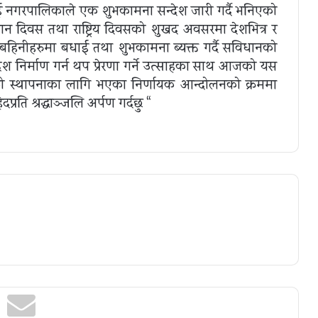
गरपालिकाले एक शुभकामना सन्देश जारी गर्दै भनिएको
न दिवस तथा राष्ट्रिय दिवसको शुखद अवसरमा देशभित्र र
िदीबहिनीहरुमा बधाई तथा शुभकामना ब्यक्त गर्दै सविधानको
द्ध देश निर्माण गर्न थप प्रेरणा गर्ने उत्साहका साथ आजको यस
त्रको स्थापनाका लागि भएका निर्णायक आन्दोलनको क्रममा
्रति श्रद्धाञ्जलि अर्पण गर्दछु “