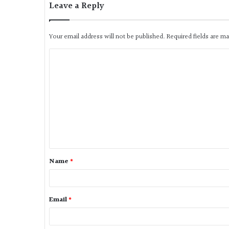
Leave a Reply
Your email address will not be published.
Required fields are m
Name
*
Email
*