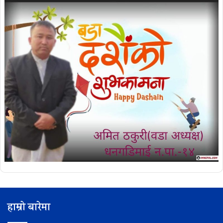
हाम्रो बारेमा