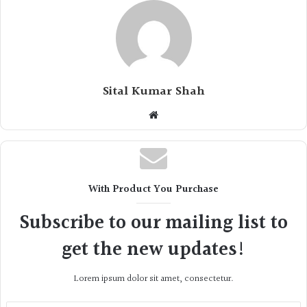
Sital Kumar Shah
Website
With Product You Purchase
Subscribe to our mailing list to
get the new updates!
Lorem ipsum dolor sit amet, consectetur.