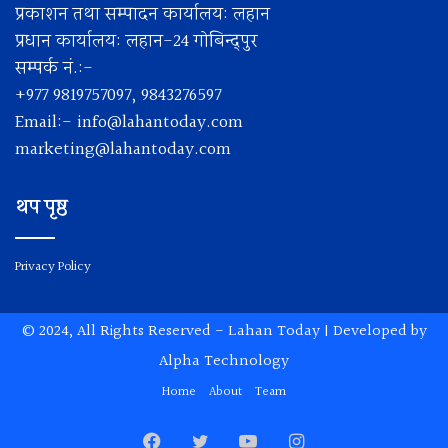
प्रकाशन तथा सम्पादन कार्यालय: लहान
प्रधान कार्यालय: लहान-24 गोबिन्द्पुर
सम्पर्क नं.:-
+977 9819757097, 9843276597
Email:-
info@lahantoday.com
marketing@lahantoday.com
थप पृष्ठ
Privacy Policy
© 2024, All Rights Reserved -
Lahan Today
| Developed by
Alpha Technology
Home
About
Team
Facebook
Twitter
YouTube
Instagram