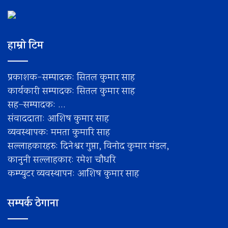
हाम्रो टिम
प्रकाशक-सम्पादक: सितल कुमार साह
कार्यकारी सम्पादक: सितल कुमार साह
सह–सम्पादक: ...
संवाददाता: आशिष कुमार साह
व्यवस्थापक: ममता कुमारि साह
सल्लाहकारहरु: दिनेश्वर गुप्ता, विनोद कुमार मंडल,
कानुनी सल्लाहकार: रमेश चाैधरि
कम्प्युटर व्यवस्थापन: आशिष कुमार साह
सम्पर्क ठेगाना