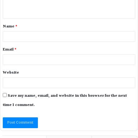
Name
*
Email
*
Website
Save my name, email, and website in this browser for the next
time I comment.