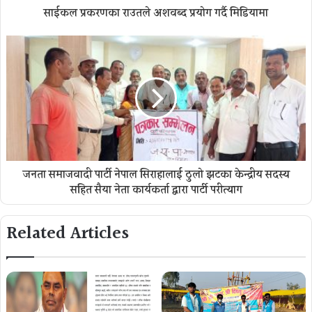
साईकल प्रकरणका राउतले अशवब्द प्रयोग गर्दै मिडियामा
जनता समाजवादी पार्टी नेपाल सिराहालाई ठुलो झटका केन्द्रीय सदस्य
सहित सैया नेता कार्यकर्ता द्वारा पार्टी परीत्याग
Related Articles