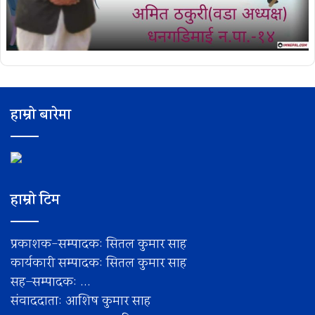
हाम्रो बारेमा
हाम्रो टिम
प्रकाशक-सम्पादक: सितल कुमार साह
कार्यकारी सम्पादक: सितल कुमार साह
सह–सम्पादक: ...
संवाददाता: आशिष कुमार साह