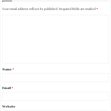
Your email address will not be published.
Required fields are marked
*
Name
*
Email
*
Website