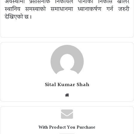
अवस्थामा प्रसासनीक निकायले पानीको निकास खोलेर
स्थानिय समस्याको समाधानमा ध्यानाकर्षण गर्न जरुरी
देखिएको छ ।
Sital Kumar Shah
Website
With Product You Purchase