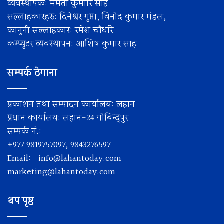
व्यवस्थापक: ममता कुमारि साह
सल्लाहकारहरु: दिनेश्वर गुप्ता, विनोद कुमार मंडल,
कानुनी सल्लाहकार: रमेश चाैधरि
कम्प्युटर व्यवस्थापन: आशिष कुमार साह
सम्पर्क ठेगाना
प्रकाशन तथा सम्पादन कार्यालय: लहान
प्रधान कार्यालय: लहान-24 गोबिन्द्पुर
सम्पर्क नं.:-
+977 9819757097, 9843276597
Email:-
info@lahantoday.com
marketing@lahantoday.com
थप पृष्ठ