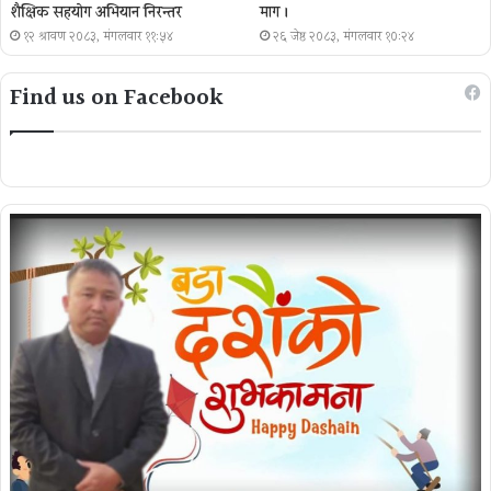
शैक्षिक सहयोग अभियान निरन्तर
माग ।
१२ श्रावण २०८३, मंगलवार ११:५४
२६ जेष्ठ २०८३, मंगलवार १०:२४
Find us on Facebook