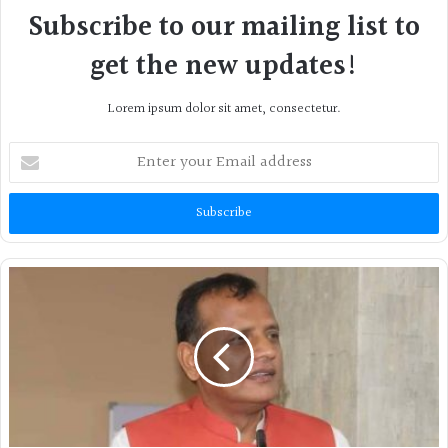
Subscribe to our mailing list to
get the new updates!
Lorem ipsum dolor sit amet, consectetur.
Enter
your
Email
address