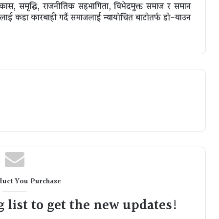
िकास, समृद्धि, राजनीतिक सहभागिता, विभेदमुक्त समाज र समान
लाई कडा कारबाही गर्दै समाजलाई न्यायोचित बाटोतर्फ डो-याउन
duct You Purchase
 list to get the new updates!