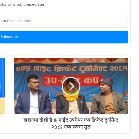
lor sit amet, consectetur.
लहानमा दोस्रो डे & नाईट उपमेयर कप क्रिकेट टुर्नामेन्ट
२०८१ भव्य रूपमा सुरू