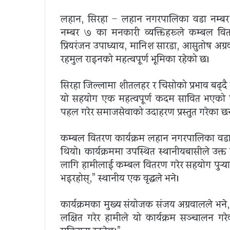
लहान, सिरहा – लहान नगरपालिका वडा नम्बर १
नम्बर ७ का मनकारी व्यक्तिहरूले कम्बल वि
प्रियरंजन उपाध्याय, मानिश सारडा, आसुतोष अ
रहमुल राइनको महत्वपूर्ण भूमिका रहेको छ।
सिरहा जिल्लामा शीतलहर र चिसोको प्रभाव बढ्दै 
यो सहयोग एक महत्वपूर्ण कदम सावित भएको 
पहल गरेर समाजसेवाको उदाहरण प्रस्तुत गरेका छन
कम्बल वितरण कार्यक्रम लहान नगरपालिका वडा 
थियो। कार्यक्रममा उपस्थित स्थानीयबासीले उक्
लागि हामीलाई कम्बल वितरण गरेर सहयोग पुर्‍याउ
भइरहोस्,” स्थानीय एक वृद्धले भने।
कार्यक्रमका मुख्य संयोजक संजय अग्रवालले भने, “
लक्षित गरेर हामीले यो कार्यक्रम सञ्चालन गरेक