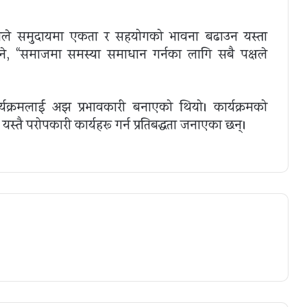
ले समुदायमा एकता र सहयोगको भावना बढाउन यस्ता
े, “समाजमा समस्या समाधान गर्नका लागि सबै पक्षले
्यक्रमलाई अझ प्रभावकारी बनाएको थियो। कार्यक्रमको
ै परोपकारी कार्यहरू गर्न प्रतिबद्धता जनाएका छन्।