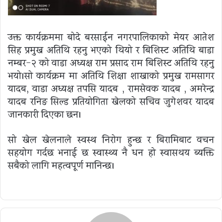
उक्त कार्यक्रममा बोदे बरसाईन नगरपालिकाको मेयर आतेश
सिह प्रमुख अतिथि रहनु भएको थियो र बिशिस्ट अतिथि बाडा
नम्बर-२ को वाडा अध्यक्ष राम प्रसाद राम बिशिस्ट अतिथि रहनु
भयो।सो कार्यक्रम मा अतिथि शिक्षा शाखाको प्रमुख रामसागर
यादब, वाडा अध्यक्ष तपसि यादब , रामसेवक यादब , अमरेन्द्र
यादब रनिङ सिल्ड प्रतियोगिता खेलको सचिव जुगेशवर यादब
जानकारी दिएका छन।
सो खेल खेलनाले स्वस्थ निरोग हुन्छ र बिरामिबाट वचन
सहयोग गर्दछ भनाई छ स्वास्थ्य नै धन हो स्वासथय ब्यक्ति
सबैको लागि महत्वपूर्ण मानिन्छ।