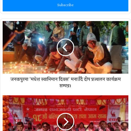
address
जनकपुरमा ‘मधेश स्वाभिमान दिवस’ मनाउँदै दीप प्रज्वलन कार्यक्रम
सम्पन्न।