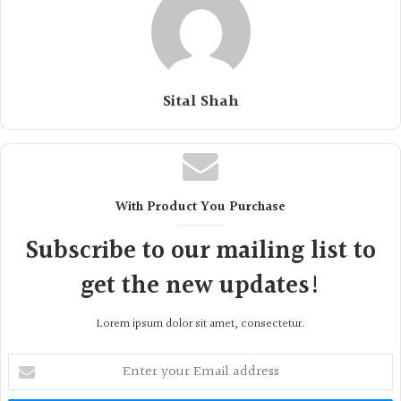
Sital Shah
With Product You Purchase
Subscribe to our mailing list to
get the new updates!
Lorem ipsum dolor sit amet, consectetur.
Enter
your
Email