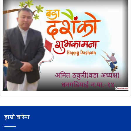
हाम्रो बारेमा