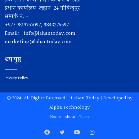
प्रधान कार्यालय: लहान-24 गोबिन्द्पुर
सम्पर्क नं.:-
+977 9819757097, 9843276597
Email:-
info@lahantoday.com
marketing@lahantoday.com
थप पृष्ठ
Privacy Policy
© 2024, All Rights Reserved -
Lahan Today
| Developed by
Alpha Technology
Home
About
Team
Facebook
Twitter
YouTube
Instagram