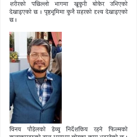
शरीरको पछिल्लो भागमा खुकुरी बोकेर उभिएको
देखाइएको छ । पृष्ठभूमिमा कुनै सहरको दृश्य देखाइएको
छ ।
विनय पौडेलको डेव्यु निर्देशकिय रहने फिल्मको