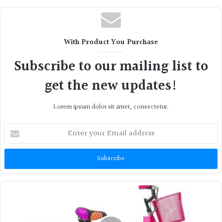
With Product You Purchase
Subscribe to our mailing list to
get the new updates!
Lorem ipsum dolor sit amet, consectetur.
Enter
your
Email
address