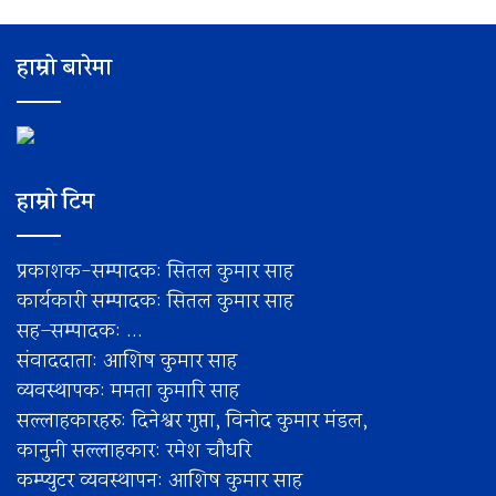
हाम्रो बारेमा
हाम्रो टिम
प्रकाशक-सम्पादक: सितल कुमार साह
कार्यकारी सम्पादक: सितल कुमार साह
सह–सम्पादक: ...
संवाददाता: आशिष कुमार साह
व्यवस्थापक: ममता कुमारि साह
सल्लाहकारहरु: दिनेश्वर गुप्ता, विनोद कुमार मंडल,
कानुनी सल्लाहकार: रमेश चाैधरि
कम्प्युटर व्यवस्थापन: आशिष कुमार साह