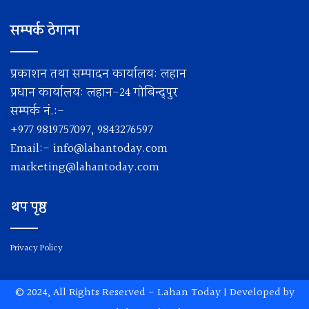
सम्पर्क ठेगाना
प्रकाशन तथा सम्पादन कार्यालय: लहान
प्रधान कार्यालय: लहान-24 गोबिन्द्पुर
सम्पर्क नं.:-
+977 9819757097, 9843276597
Email:-
info@lahantoday.com
marketing@lahantoday.com
थप पृष्ठ
Privacy Policy
© 2024, All Rights Reserved -
Lahan Today
| Developed by