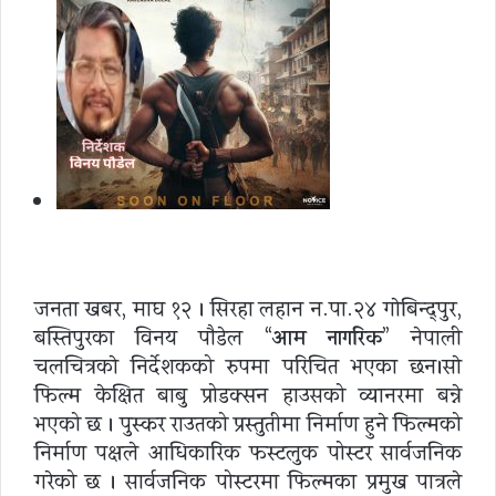
जनता खबर, माघ १२ । सिरहा लहान न.पा.२४ गाेबिन्द्पुर,
बस्तिपुरका विनय पाैडेल “
आम नागरिक
” नेपाली
चलचित्रकाे निर्देशकको रुपमा परिचित भएका छन।साे
फिल्म केक्षित बाबु प्रोडक्सन हाउसको व्यानरमा बन्ने
भएको छ । पुस्कर राउतको प्रस्तुतीमा निर्माण हुने फिल्मको
निर्माण पक्षले आधिकारिक फस्टलुक पोस्टर सार्वजनिक
गरेको छ । सार्वजनिक पोस्टरमा फिल्मका प्रमुख पात्रले