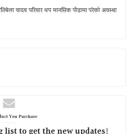
तिबेला यादव परिवार थप मानसिक पीडामा परेको अवस्था
duct You Purchase
 list to get the new updates!