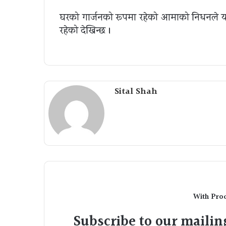
घरको गार्जनको रूपमा रहेको आमाको निधनले य
रहेको देखिन्छ ।
Sital Shah
With Pro
Subscribe to our mailing