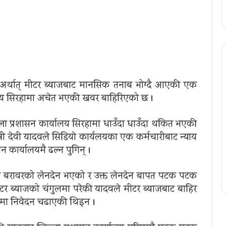
अर्थात् मीटर ब्याजबाट मानसिक तनाब भोग्दै आएकी एक
्यालय सिरहामा अचेत भएकी खवर बाहिरिएको छ ।
्ला प्रशासन कार्यालय सिरहामा धाउँदा धाउँदा थकित भएकी
ी देवी यादवले सिडियाे कार्यलयका एक कर्मचारीबाट न्याय
 कार्यालयमै ढल्न पुगिन् ।
ाख बरावरको लेनदेन भएको र उक्त लेनदेन बापत पटक पटक
टर ब्याजको चंगुलमा परेकी यादवले मीटर ब्याजबाट बाहिर
हामा निवेदन चढाएकी थिइन ।