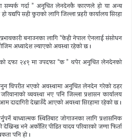
ा सम्पर्क गर्दा ” अनुचित लेनदेनकै कारणले हो या अन्य
षय हो यद्यपि सही कुराको लागि जिल्ला प्रहरी कार्यालय सिरहा
ाई प्रभावकारी बनाउनका लागि “केही नेपाल ऐनलाई संसोधन
मोजिम अध्यादेश ल्याएको अवस्था रहेको छ ।
को दफा २४९ मा उपदफा “क ” थपेर अनुचित लेनदेनको
नुन विपरीत भएको अवस्थामा अनुचित लेनदेन गरेको ठहर
जरिवानाको व्यवस्था भए पनि जिल्ला प्रशासन कार्यालय
आम दादागिरी देखाउँदै आएको अवस्था सिरहामा रहेको छ ।
रण गर्नुपर्ने बाध्यात्मक स्थितिबाट जोगाउनका लागि प्रशासनिक
 देखिन्छ भने अर्कोतिर पीडित यादव परिवारको जग्गा फिर्ता
कता पनि हो ।