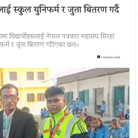
लाई स्कुल युनिफर्म र जुता बितरण गर्दै
ामा विद्यार्थीहरुलाई नेपाल पत्रकार महासंघ सिरहा
ुनिफर्म र जुता बितरण गरिएका छन।।
1 minute read