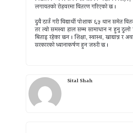
लगायतको रोहवरमा वितरण गरिएको छ ।
दुवै ठाउँ गरी विद्यार्थी पोशाक ६५ थान समेत वि
तर त्यो समस्या हाल सम्म सामाधान न हुनु ठुलो
बिताइ रहेका छन । शिक्षा, स्वास्थ, खाद्यान्न र अ
सरकारको ध्यानाकर्षण हुन जरुरी छ ।
Sital Shah