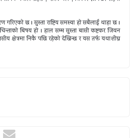
तरण गरिएको छ । सुस्ता राष्टिय समस्या हो सबैलाई थाहा छ ।
 चिन्ताको बिषय हो । हाल सम्म सुस्ता बासी कष्टकर जिवन
वासीय क्षेत्रमा निकै पछि रहेको देखिन्छ र यस तर्फ यथाशीघ्र