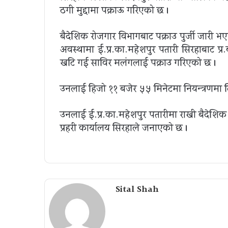
ठगी मुद्दामा पक्राऊ गरिएको छ ।
बैदेशिक रोजगार विभागबाट पक्राउ पुर्जी जारी 
अवस्थामा ई.प्र.का.महेशपुर पतारी सिरहाबाट 
खटि गई साविर मलंगलाई पक्राउ गरिएको छ ।
उनलाई हिजो ११ बजेर ५५ मिनेटमा नियन्त्रणमा 
उनलाई ई.प्र.का.महेशपुर पतारीमा राखी बैदेशिक
प्रहरी कार्यालय सिरहाले जनाएको छ ।
Sital Shah