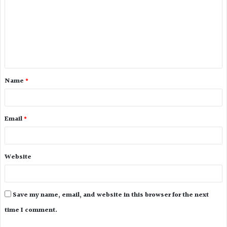
Name
*
Email
*
Website
Save my name, email, and website in this browser for the next
time I comment.