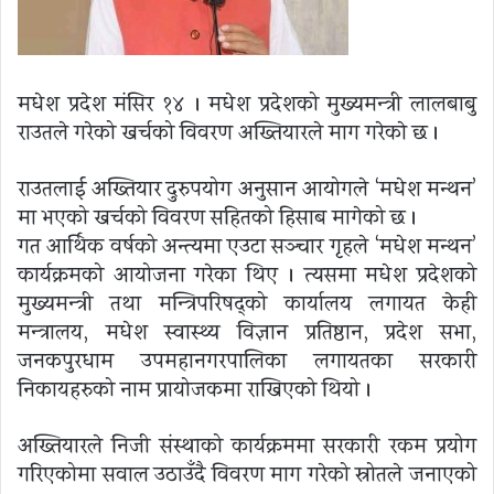
मधेश प्रदेश मंसिर १४ । मधेश प्रदेशको मुख्यमन्त्री लालबाबु
राउतले गरेको खर्चको विवरण अख्तियारले माग गरेकाे छ ।
राउतलाई अख्तियार दुरुपयोग अनुसन्धान आयोगले ‘मधेश मन्थन’
मा भएको खर्चको विवरण सहितको हिसाब मागेको छ ।
गत आर्थिक वर्षको अन्त्यमा एउटा सञ्चार गृहले ‘मधेश मन्थन’
कार्यक्रमको आयोजना गरेका थिए । त्यसमा मधेश प्रदेशको
मुख्यमन्त्री तथा मन्त्रिपरिषद्को कार्यालय लगायत केही
मन्त्रालय, मधेश स्वास्थ्य विज्ञान प्रतिष्ठान, प्रदेश सभा,
जनकपुरधाम उपमहानगरपालिका लगायतका सरकारी
निकायहरुको नाम प्रायोजकमा राखिएको थियो ।
अख्तियारले निजी संस्थाको कार्यक्रममा सरकारी रकम प्रयोग
गरिएकोमा सवाल उठाउँदै विवरण माग गरेको स्रोतले जनाएको