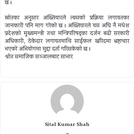
छ ।
स्रोतका अनुसार अख्तियारले त्यसको प्रक्रिया लगायतका
जानकारी पनि माग गरेको छ । अख्तियारले यस अघि नै मधेश
प्रदेशको मुख्यमन्त्री तथा मन्त्रिपरिषद्का दर्जन बढी सरकारी
अधिकारी, ठेकेदार लगायतमाथि साईकल खरिदमा भ्रष्टाचार
भएको अभियोगमा मुद्दा दर्ता गरिसकेको छ ।
श्रोत समाजिक सञ्जालबाट साभार
Sital Kumar Shah