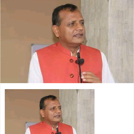
email