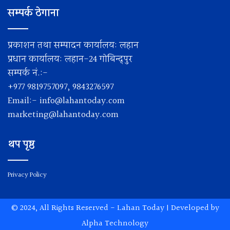
सम्पर्क ठेगाना
प्रकाशन तथा सम्पादन कार्यालय: लहान
प्रधान कार्यालय: लहान-24 गोबिन्द्पुर
सम्पर्क नं.:-
+977 9819757097, 9843276597
Email:-
info@lahantoday.com
marketing@lahantoday.com
थप पृष्ठ
Privacy Policy
© 2024, All Rights Reserved -
Lahan Today
| Developed by
Alpha Technology