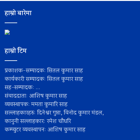
हाम्रो बारेमा
हाम्रो टिम
प्रकाशक-सम्पादक: सितल कुमार साह
कार्यकारी सम्पादक: सितल कुमार साह
सह–सम्पादक: ...
संवाददाता: आशिष कुमार साह
व्यवस्थापक: ममता कुमारि साह
सल्लाहकारहरु: दिनेश्वर गुप्ता, विनोद कुमार मंडल,
कानुनी सल्लाहकार: रमेश चाैधरि
कम्प्युटर व्यवस्थापन: आशिष कुमार साह