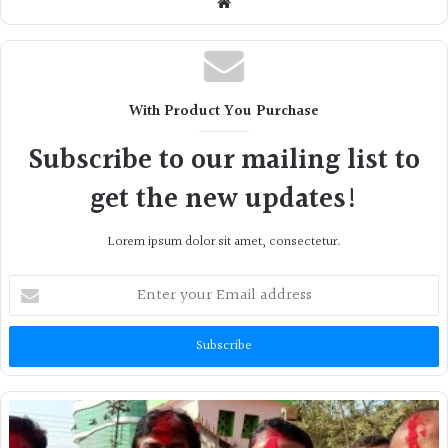
Website
With Product You Purchase
Subscribe to our mailing list to
get the new updates!
Lorem ipsum dolor sit amet, consectetur.
Enter
your
Email
address