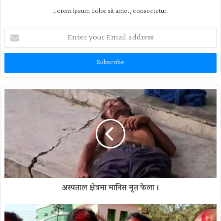
Lorem ipsum dolor sit amet, consectetur.
Enter
your
Email
address
अस्पताल क्षेत्रमा मानिस मृत फेला ।