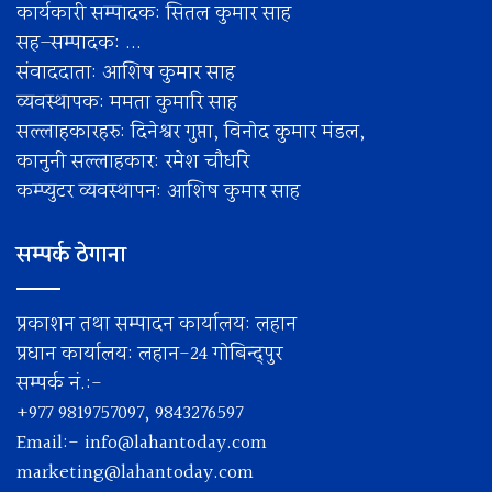
कार्यकारी सम्पादक: सितल कुमार साह
सह–सम्पादक: ...
संवाददाता: आशिष कुमार साह
व्यवस्थापक: ममता कुमारि साह
सल्लाहकारहरु: दिनेश्वर गुप्ता, विनोद कुमार मंडल,
कानुनी सल्लाहकार: रमेश चाैधरि
कम्प्युटर व्यवस्थापन: आशिष कुमार साह
सम्पर्क ठेगाना
प्रकाशन तथा सम्पादन कार्यालय: लहान
प्रधान कार्यालय: लहान-24 गोबिन्द्पुर
सम्पर्क नं.:-
+977 9819757097, 9843276597
Email:-
info@lahantoday.com
marketing@lahantoday.com