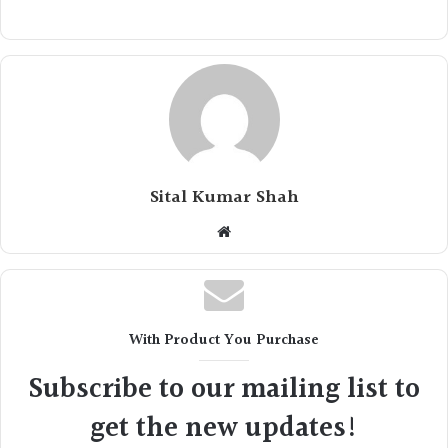
Sital Kumar Shah
Website
With Product You Purchase
Subscribe to our mailing list to
get the new updates!