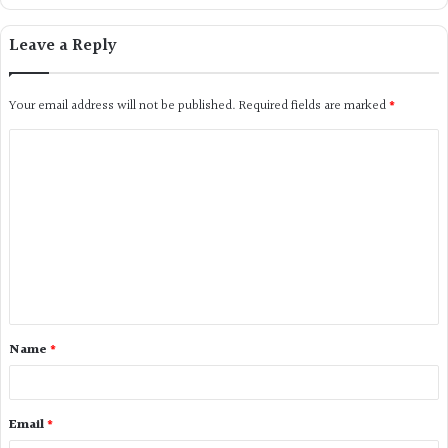
Leave a Reply
Your email address will not be published.
Required fields are marked
*
Name
*
Email
*