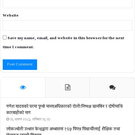
Website
Save my name, email, and website in this browser for the next
time I comment.
गणेश यादवको घरमा पुग्याे मानवअधिकारकाे टोली:निष्पक्ष छानबिन र दोषीमाथि
कारबाहीको माग
१६ श्रावण २०८३, शनिबार १६:१०
लोकज्योती उत्थान केन्द्रद्वारा अम्बासमा १०५ विपन्न विद्यार्थीलाई शैक्षिक तथा