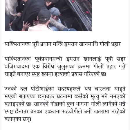
पाकिस्तानका पूर्री प्रधान मन्त्रि इमरान खानमाथि गोली प्रहार
पाकिस्तानका पूर्वप्रधानमन्त्री इमरान खानलाई पूर्वी सहर
वजिराबादमा एक विरोध जुलुसका क्रममा गोली प्रहार गरी
घाइते बनाएर स्पष्ट रूपमा हत्याको प्रयास गरिएको छ।
उनको दल पीटीआईका सदस्यहरूले थप चारजना घाइते
भएको बताएका छन्।उक्त घटनामा कसैको मृत्यु भने नभएको
बताइएको छ। खानको गोडाको कुन भागमा गोली लागेको भन्ने
स्पष्ट छैन।तर उनका एकजना सहयोगीले उनी खतरामा नरहेको
बताएका छन्।