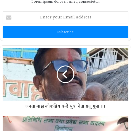
Lorem ipsum dolor sit amet, consectetur.
Enter
your
Email
address
जनता माझ लोकप्रिय बन्दै युवा नेता राजु गुप्ता ।।।