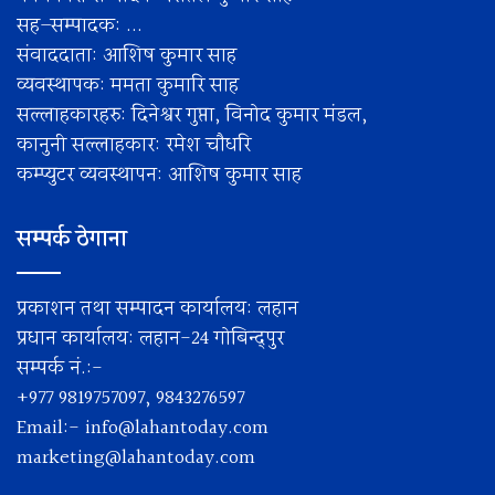
सह–सम्पादक: ...
संवाददाता: आशिष कुमार साह
व्यवस्थापक: ममता कुमारि साह
सल्लाहकारहरु: दिनेश्वर गुप्ता, विनोद कुमार मंडल,
कानुनी सल्लाहकार: रमेश चाैधरि
कम्प्युटर व्यवस्थापन: आशिष कुमार साह
सम्पर्क ठेगाना
प्रकाशन तथा सम्पादन कार्यालय: लहान
प्रधान कार्यालय: लहान-24 गोबिन्द्पुर
सम्पर्क नं.:-
+977 9819757097, 9843276597
Email:-
info@lahantoday.com
marketing@lahantoday.com