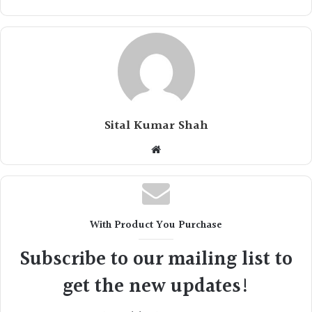
Sital Kumar Shah
Website
With Product You Purchase
Subscribe to our mailing list to
get the new updates!