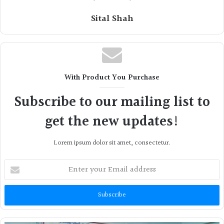
Sital Shah
With Product You Purchase
Subscribe to our mailing list to
get the new updates!
Lorem ipsum dolor sit amet, consectetur.
Enter
your
Email
address