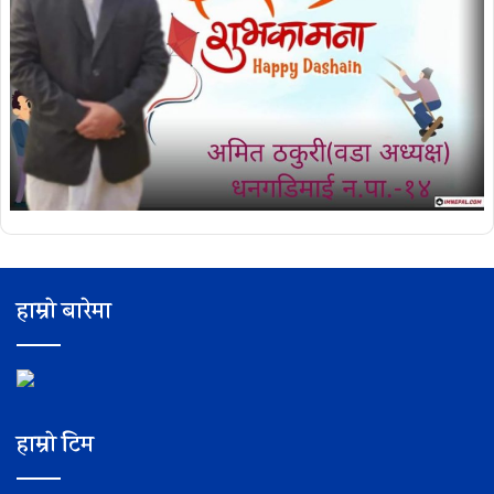
हाम्रो बारेमा
हाम्रो टिम