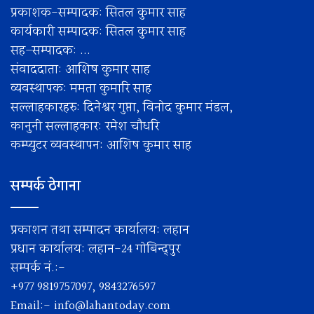
प्रकाशक-सम्पादक: सितल कुमार साह
कार्यकारी सम्पादक: सितल कुमार साह
सह–सम्पादक: ...
संवाददाता: आशिष कुमार साह
व्यवस्थापक: ममता कुमारि साह
सल्लाहकारहरु: दिनेश्वर गुप्ता, विनोद कुमार मंडल,
कानुनी सल्लाहकार: रमेश चाैधरि
कम्प्युटर व्यवस्थापन: आशिष कुमार साह
सम्पर्क ठेगाना
प्रकाशन तथा सम्पादन कार्यालय: लहान
प्रधान कार्यालय: लहान-24 गोबिन्द्पुर
सम्पर्क नं.:-
+977 9819757097, 9843276597
Email:-
info@lahantoday.com